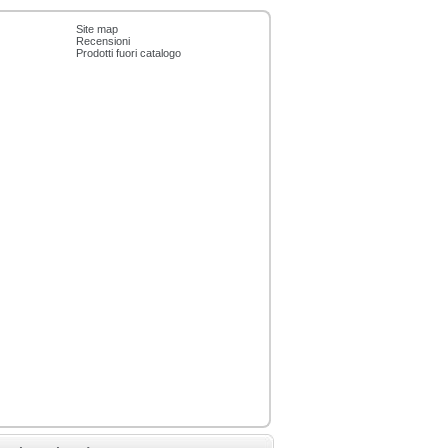
Site map
Recensioni
Prodotti fuori catalogo