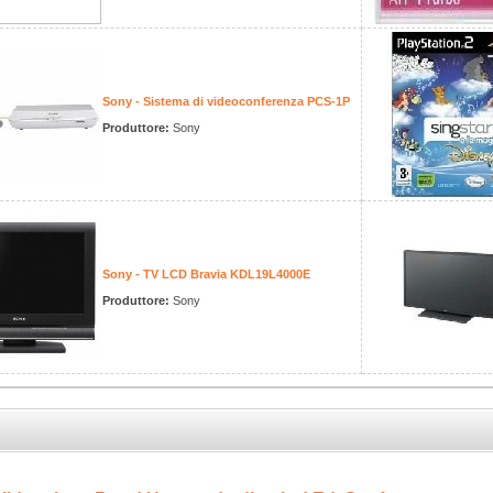
Sony - Sistema di videoconferenza PCS-1P
Produttore:
Sony
Sony - TV LCD Bravia KDL19L4000E
Produttore:
Sony