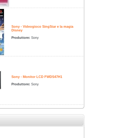
Sony - Videogioco SingStar e la magia
Disney
Produttore:
Sony
Sony - Monitor LCD FWDS47H1
Produttore:
Sony