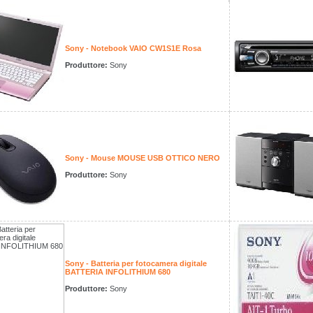
Sony - Notebook VAIO CW1S1E Rosa
Produttore:
Sony
Sony - Mouse MOUSE USB OTTICO NERO
Produttore:
Sony
Sony - Batteria per fotocamera digitale
BATTERIA INFOLITHIUM 680
Produttore:
Sony