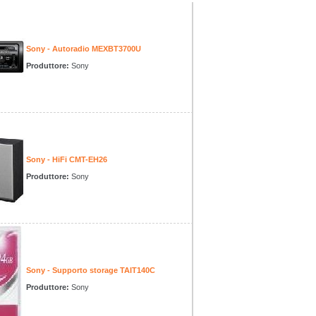
Sony - Autoradio MEXBT3700U
Produttore:
Sony
Sony - HiFi CMT-EH26
Produttore:
Sony
Sony - Supporto storage TAIT140C
Produttore:
Sony