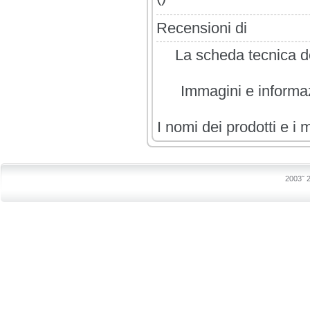
Recensioni di
La scheda tecnica de
Immagini e informazi
I nomi dei prodotti e i 
2003˜ 2