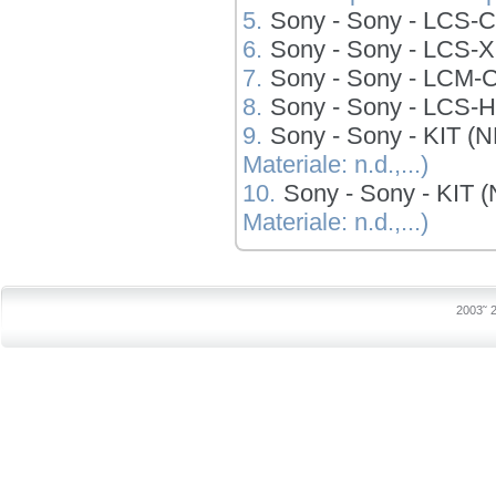
5.
Sony - Sony - LCS-
6.
Sony - Sony - LCS-
7.
Sony - Sony - LCM-
8.
Sony - Sony - LCS-
9.
Sony - Sony - KIT
Materiale: n.d.,...)
10.
Sony - Sony - KIT
Materiale: n.d.,...)
2003˜ 2