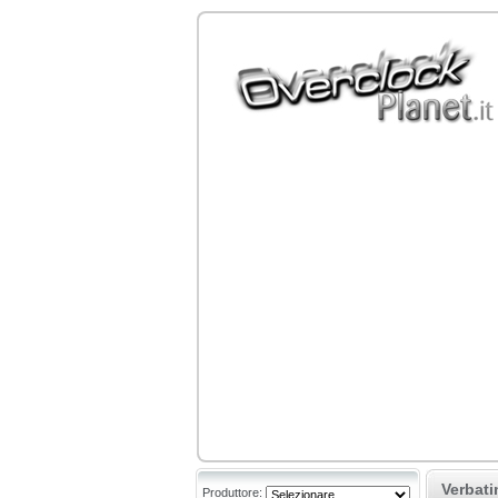
Verbati
Produttore: