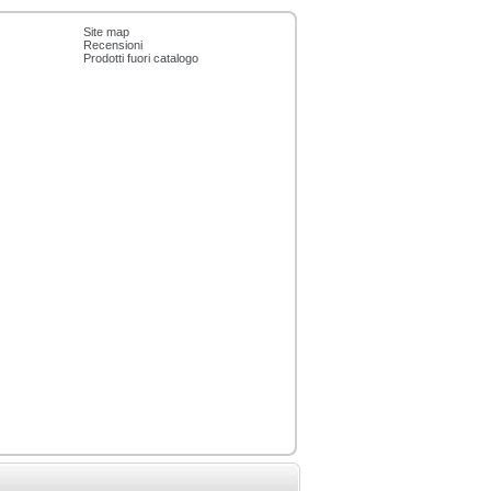
Site map
Recensioni
Prodotti fuori catalogo