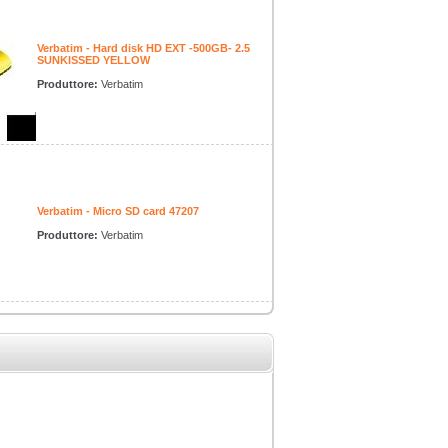
Verbatim - Hard disk HD EXT -500GB- 2.5
SUNKISSED YELLOW
Produttore:
Verbatim
Verbatim - Micro SD card 47207
Produttore:
Verbatim