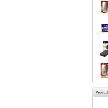
Prodott