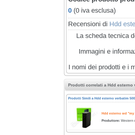
0
(0 iva esclusa)
Recensioni di
Hdd este
La scheda tecnica de
Immagini e informazi
I nomi dei prodotti e i 
Prodotti correlati a Hdd esterno
Prodotti Simili a Hdd esterno verbatim 50
Hdd esterno wd "my 
Produttore:
Western di