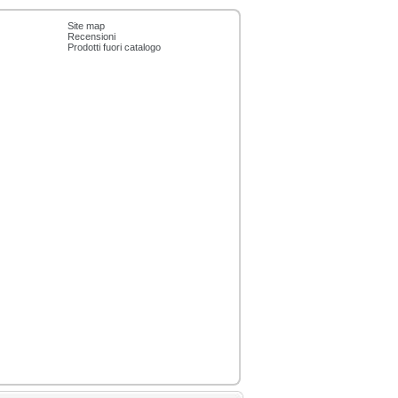
Site map
Recensioni
Prodotti fuori catalogo