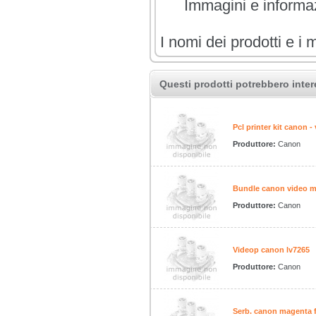
Immagini e informazi
I nomi dei prodotti e i 
Questi prodotti potrebbero inter
Pcl printer kit canon -
Produttore:
Canon
Bundle canon video m
Produttore:
Canon
Videop canon lv7265
Produttore:
Canon
Serb. canon magenta f