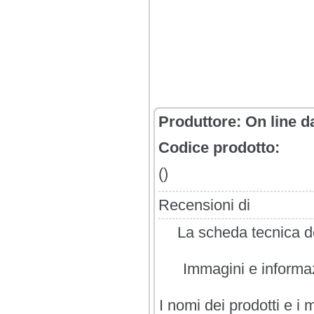
Produttore:
On line d
Codice prodotto:
()
Recensioni di
La scheda tecnica de
Immagini e informazi
I nomi dei prodotti e i 