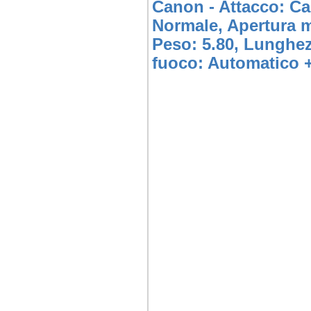
Canon - Attacco: Ca
Normale, Apertura m
Peso: 5.80, Lunghez
fuoco: Automatico +