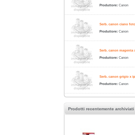
Produttore:
Canon
Serb. canon ciano foto
Produttore:
Canon
Serb. canon magenta x
Produttore:
Canon
Serb. canon grigio x i
Produttore:
Canon
Prodotti recentemente archiviati