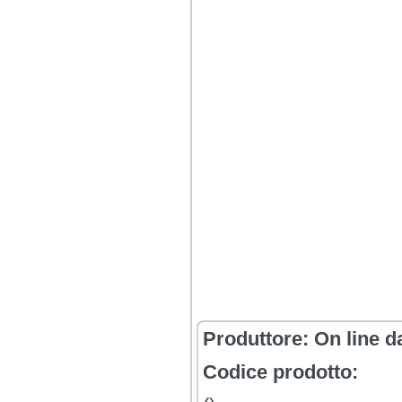
Produttore:
On line d
Codice prodotto: