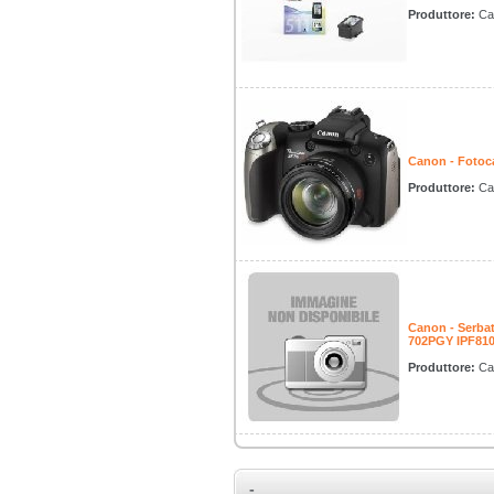
Produttore:
Ca
Canon - Fotoc
Produttore:
Ca
Canon - Serba
702PGY IPF81
Produttore:
Ca
-