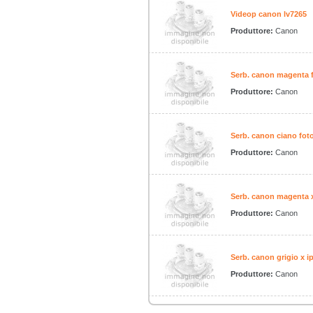
Videop canon lv7265
Produttore:
Canon
Serb. canon magenta f
Produttore:
Canon
Serb. canon ciano foto
Produttore:
Canon
Serb. canon magenta x
Produttore:
Canon
Serb. canon grigio x i
Produttore:
Canon