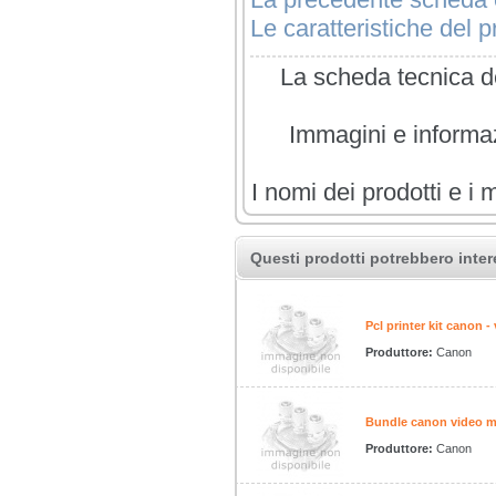
Le caratteristiche del pr
La scheda tecnica de
Immagini e informazi
I nomi dei prodotti e i 
Questi prodotti potrebbero inter
Pcl printer kit canon -
Produttore:
Canon
Bundle canon video m
Produttore:
Canon