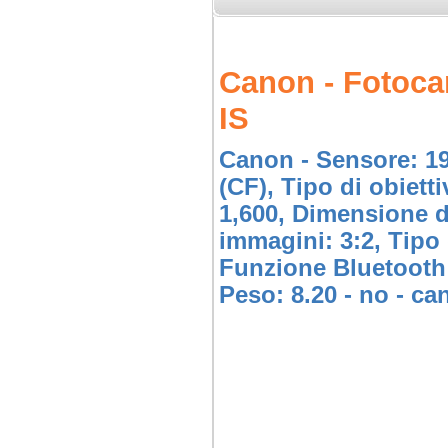
Canon - Fotoca
IS
Canon - Sensore: 1
(CF), Tipo di obiett
1,600, Dimensione d
immagini: 3:2, Tipo
Funzione Bluetooth:
Peso: 8.20 - no - ca