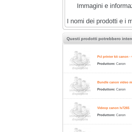
Immagini e informazi
I nomi dei prodotti e i 
Questi prodotti potrebbero inter
Pcl printer kit canon -
Produttore:
Canon
Bundle canon video m
Produttore:
Canon
Videop canon lv7265
Produttore:
Canon