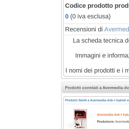
Codice prodotto prod
0
(0 iva esclusa)
Recensioni di
Avermedi
La scheda tecnica de
Immagini e informazi
I nomi dei prodotti e i 
Prodotti correlati a Avermedia d
Prodotti Simili a Avermedia dvb-t hybrid v
Avermedia dvb-t hyb
Produttore:
Avermedi