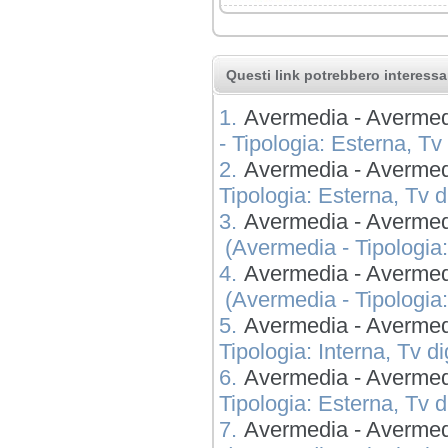
Questi link potrebbero interessar
1.
Avermedia - Avermed
- Tipologia: Esterna, Tv d
2.
Avermedia - Averm
Tipologia: Esterna, Tv dig
3.
Avermedia - Averm
(Avermedia - Tipologia: 
4.
Avermedia - Averm
(Avermedia - Tipologia: 
5.
Avermedia - Averme
Tipologia: Interna, Tv dig
6.
Avermedia - Averme
Tipologia: Esterna, Tv dig
7.
Avermedia - Averm