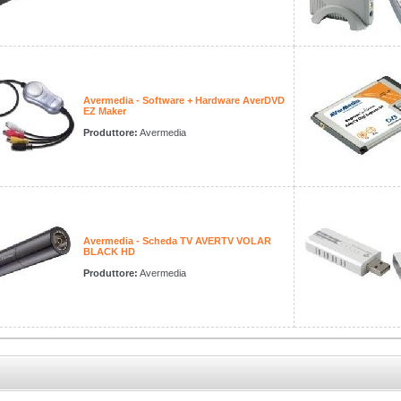
Avermedia - Software + Hardware AverDVD
EZ Maker
Produttore:
Avermedia
Avermedia - Scheda TV AVERTV VOLAR
BLACK HD
Produttore:
Avermedia