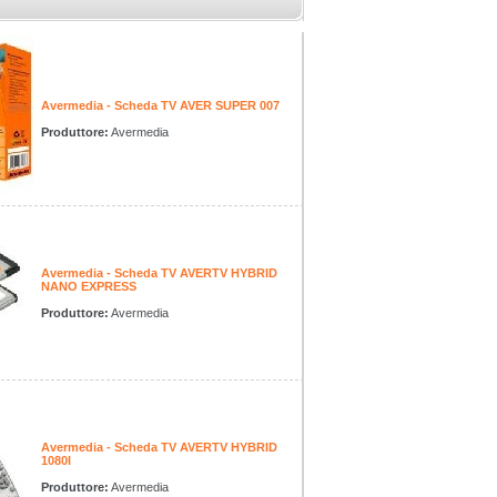
Avermedia - Scheda TV AVER SUPER 007
Produttore:
Avermedia
Avermedia - Scheda TV AVERTV HYBRID
NANO EXPRESS
Produttore:
Avermedia
Avermedia - Scheda TV AVERTV HYBRID
1080I
Produttore:
Avermedia