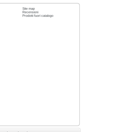
Site map
Recensioni
Prodotti fuori catalogo