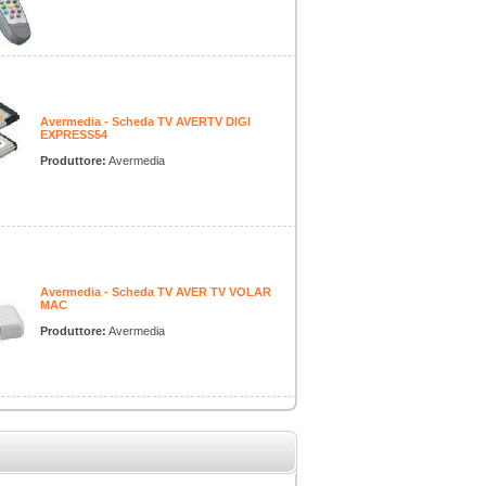
Avermedia - Scheda TV AVERTV DIGI
EXPRESS54
Produttore:
Avermedia
Avermedia - Scheda TV AVER TV VOLAR
MAC
Produttore:
Avermedia