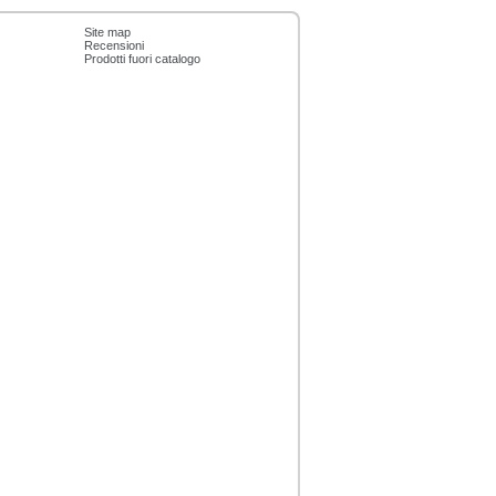
Site map
Recensioni
Prodotti fuori catalogo