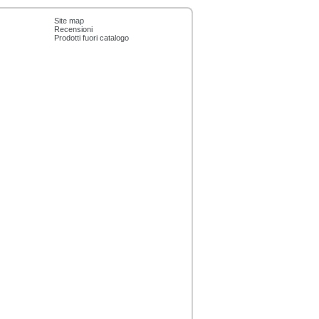
Site map
Recensioni
Prodotti fuori catalogo