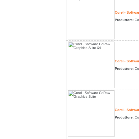
Corel - Softw
Produttore:
Co
Corel - Softw
Produttore:
Co
Corel - Softw
Produttore:
Co