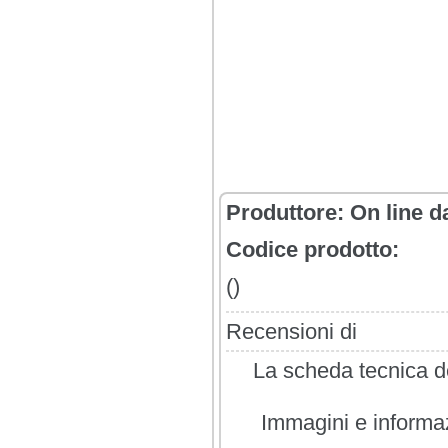
Produttore:
On line d
Codice prodotto:
()
Recensioni di
La scheda tecnica de
Immagini e informazi