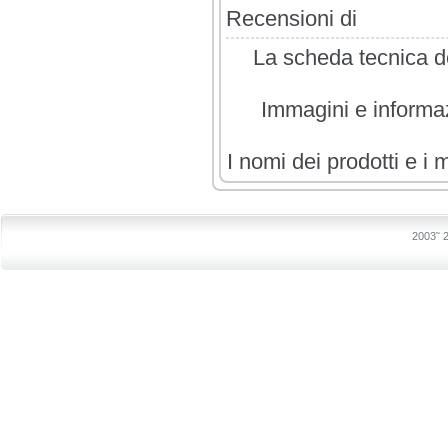
Recensioni di
La scheda tecnica de
Immagini e informazi
I nomi dei prodotti e i 
2003˜ 2