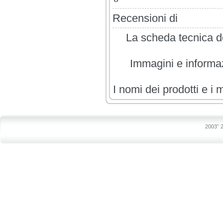
Recensioni di
La scheda tecnica de
Immagini e informazi
I nomi dei prodotti e i 
2003˜ 2