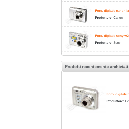
Foto. digitale canon i
Produttore:
Canon
Foto. digitale sony w2
Produttore:
Sony
Prodotti recentemente archiviati
Foto. digitale
Produttore:
Hew