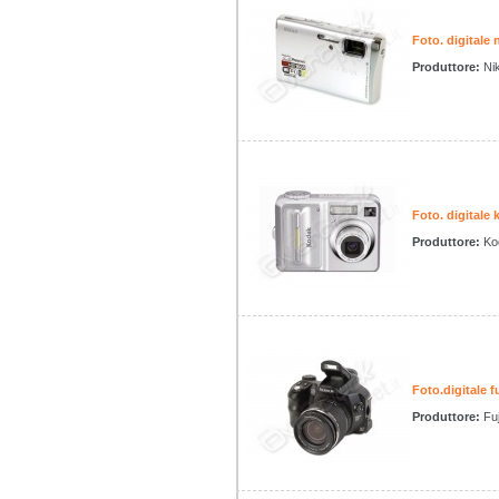
Foto. digitale 
Produttore:
Ni
Foto. digitale
Produttore:
Ko
Foto.digitale f
Produttore:
Fuj