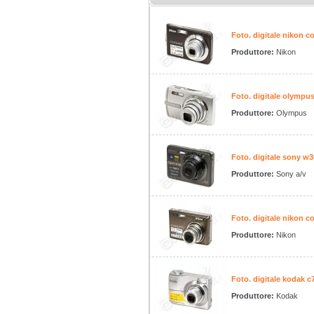
Foto. digitale nikon c
Produttore:
Nikon
Foto. digitale olympus
Produttore:
Olympus
Foto. digitale sony w3
Produttore:
Sony a/v
Foto. digitale nikon c
Produttore:
Nikon
Foto. digitale kodak c
Produttore:
Kodak