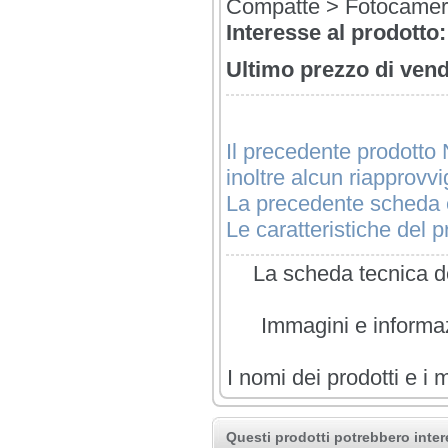
Compatte > Fotocamere
Interesse al prodotto:
Ultimo prezzo di vend
Il precedente prodotto 
inoltre alcun riapprovv
La precedente scheda è
Le caratteristiche del pr
La scheda tecnica de
Immagini e informazi
I nomi dei prodotti e i 
Questi prodotti potrebbero inter