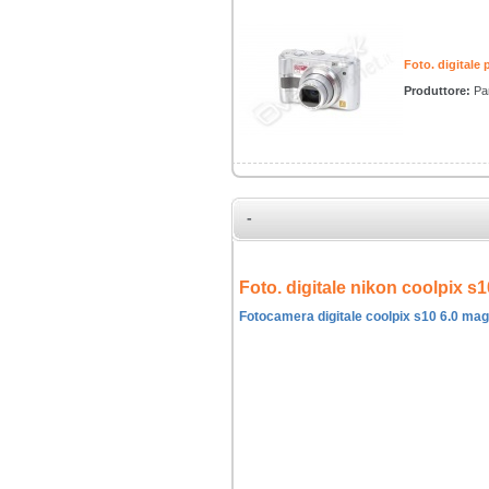
Foto. digitale 
Produttore:
Pa
-
Foto. digitale nikon coolpix s1
Fotocamera digitale coolpix s10 6.0 ma