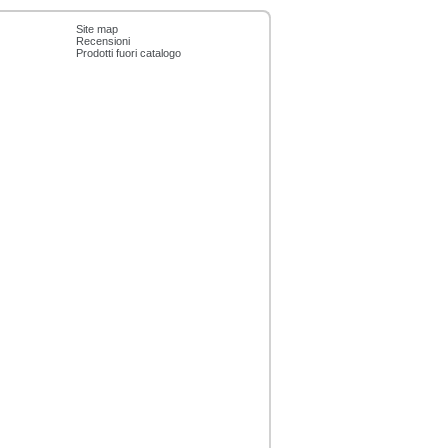
Site map
Recensioni
Prodotti fuori catalogo