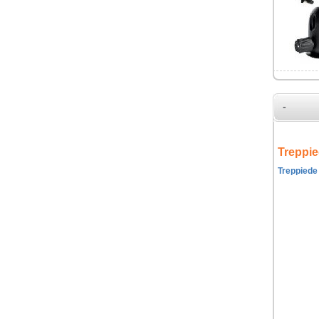
-
Treppie
Treppiede 