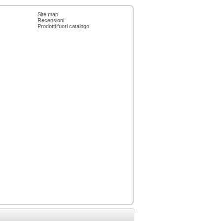
Site map
Recensioni
Prodotti fuori catalogo