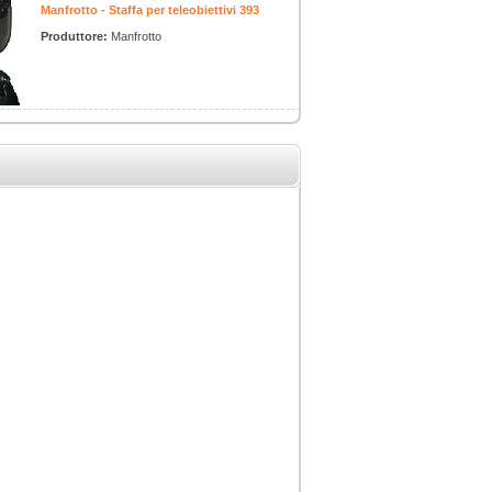
Manfrotto - Staffa per teleobiettivi 393
Produttore:
Manfrotto