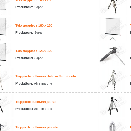
Telo treppiede 200 x 200
Produttore:
Sopar
Telo treppiede 180 x 180
Produttore:
Sopar
Telo treppiede 125 x 125
Produttore:
Sopar
Treppiede cullmann de luxe 3-d piccolo
Produttore:
Altre marche
Treppiede cullmann jet-set
Produttore:
Altre marche
Treppiede cullmann piccolo