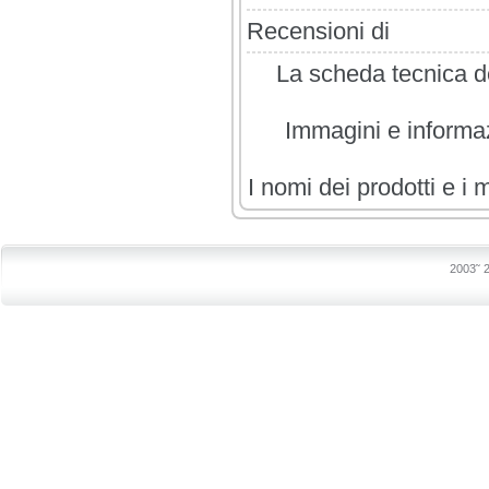
Recensioni di
La scheda tecnica de
Immagini e informazi
I nomi dei prodotti e i 
2003˜ 2