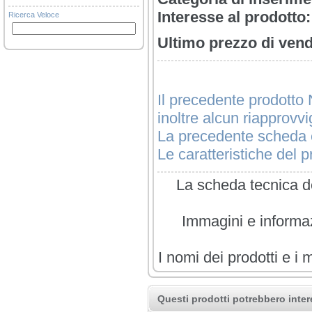
Interesse al prodotto:
Ricerca Veloce
Ultimo prezzo di vend
Il precedente prodotto 
inoltre alcun riapprovv
La precedente scheda è
Le caratteristiche del pr
La scheda tecnica de
Immagini e informazi
I nomi dei prodotti e i 
Questi prodotti potrebbero inter