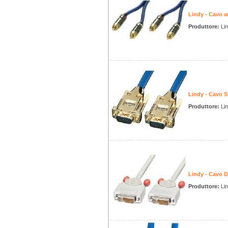
Lindy - Cavo a
Produttore:
Li
Lindy - Cavo 
Produttore:
Li
Lindy - Cavo D
Produttore:
Li