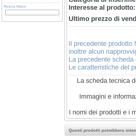
Interesse al prodotto:
Ricerca Veloce
Ultimo prezzo di vend
Il precedente prodotto 
inoltre alcun riapprovv
La precedente scheda è
Le caratteristiche del pr
La scheda tecnica de
Immagini e informazi
I nomi dei prodotti e i 
Questi prodotti potrebbero inter