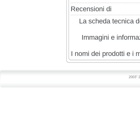
Recensioni di
La scheda tecnica de
Immagini e informazi
I nomi dei prodotti e i 
2003˜ 2