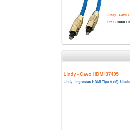
Lindy - Cavo 
Produttore:
Li
-
Lindy - Cavo HDMI 37405
Lindy - Ingresso: HDMI Tipo A (M), Uscita