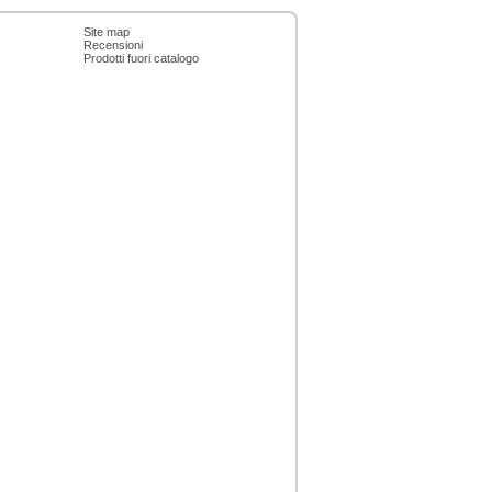
Site map
Recensioni
Prodotti fuori catalogo