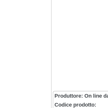
Produttore:
On line d
Codice prodotto: