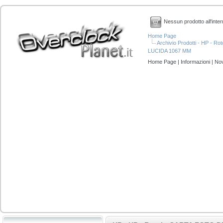
Nessun prodotto all'inter
Home Page
Archivio Prodotti - HP - 
LUCIDA 1067 MM
Home Page
|
Informazioni
|
Nov