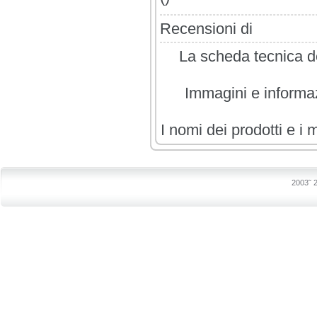
Recensioni di
La scheda tecnica de
Immagini e informazi
I nomi dei prodotti e i 
2003˜ 2