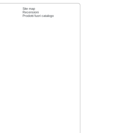
Site map
Recensioni
Prodotti fuori catalogo