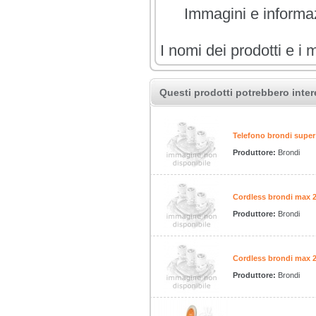
Immagini e informazi
I nomi dei prodotti e i 
Questi prodotti potrebbero inter
Telefono brondi super
Produttore:
Brondi
Cordless brondi max 2
Produttore:
Brondi
Cordless brondi max 
Produttore:
Brondi