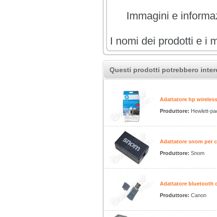
Immagini e informazi
I nomi dei prodotti e i 
Questi prodotti potrebbero inter
Adattatore hp wireles
Produttore:
Hewlett-pa
Adattatore snom per c
Produttore:
Snom
Adattatore bluetooth
Produttore:
Canon