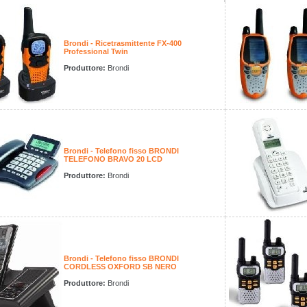
Brondi - Ricetrasmittente FX-400
Professional Twin
Produttore:
Brondi
Brondi - Telefono fisso BRONDI
TELEFONO BRAVO 20 LCD
Produttore:
Brondi
Brondi - Telefono fisso BRONDI
CORDLESS OXFORD SB NERO
Produttore:
Brondi