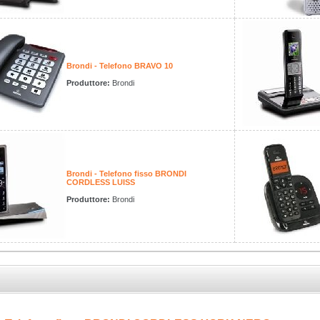
Brondi - Telefono BRAVO 10
Produttore:
Brondi
Brondi - Telefono fisso BRONDI
CORDLESS LUISS
Produttore:
Brondi