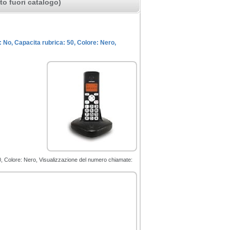
o fuori catalogo)
: No, Capacita rubrica: 50, Colore: Nero,
 50, Colore: Nero, Visualizzazione del numero chiamate: