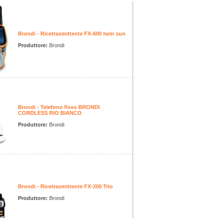
Brondi - Ricetrasmittente FX-600 twin sun
Produttore:
Brondi
Brondi - Telefono fisso BRONDI
CORDLESS RIO BIANCO
Produttore:
Brondi
Brondi - Ricetrasmittente FX-200 Trio
Produttore:
Brondi