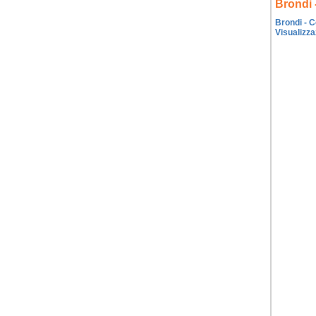
Brondi
Brondi - C
Visualizza