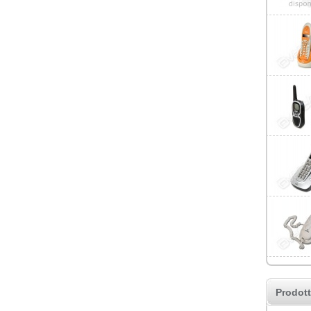
Prodott