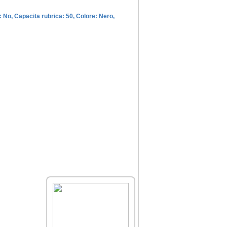
: No, Capacita rubrica: 50, Colore: Nero,