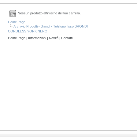
Nessun prodotto all'interno del tuo carrello.
Home Page
Archivio Prodotti - Brondi - Telefono fisso BRONDI
CORDLESS YORK NERO
Home Page
|
Informazioni
|
Novità
|
Contatti