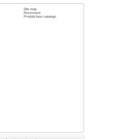
Site map
Recensioni
Prodotti fuori catalogo