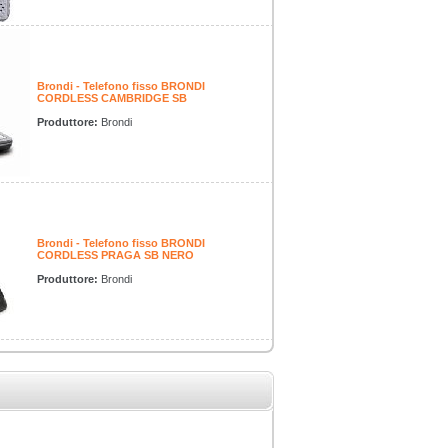
Brondi - Telefono fisso BRONDI
CORDLESS CAMBRIDGE SB
Produttore:
Brondi
Brondi - Telefono fisso BRONDI
CORDLESS PRAGA SB NERO
Produttore:
Brondi